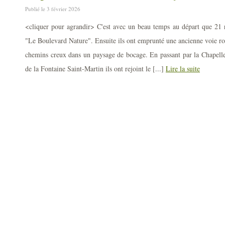
Publié le 3 février 2026
<cliquer pour agrandir> C'est avec un beau temps au départ que 21 r
"Le Boulevard Nature". Ensuite ils ont emprunté une ancienne voie rom
chemins creux dans un paysage de bocage. En passant par la Chapelle
de la Fontaine Saint-Martin ils ont rejoint le [...]
Lire la suite