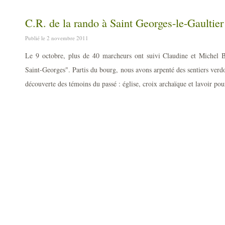
C.R. de la rando à Saint Georges-le-Gaultier
Publié le 2 novembre 2011
Le 9 octobre, plus de 40 marcheurs ont suivi Claudine et Michel 
Saint-Georges". Partis du bourg, nous avons arpenté des sentiers verdo
découverte des témoins du passé : église, croix archaïque et lavoir pour 