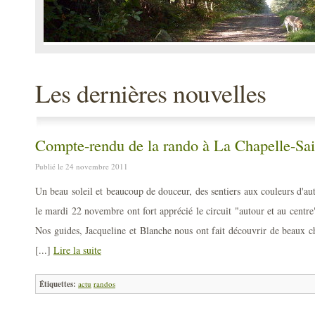
Les dernières nouvelles
Compte-rendu de la rando à La Chapelle-Sai
Publié le 24 novembre 2011
Un beau soleil et beaucoup de douceur, des sentiers aux couleurs d'au
le mardi 22 novembre ont fort apprécié le circuit "autour et au centr
Nos guides, Jacqueline et Blanche nous ont fait découvrir de beaux ch
[...]
Lire la suite
Étiquettes:
actu
randos