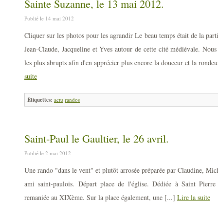
Sainte Suzanne, le 13 mai 2012.
Publié le 14 mai 2012
Cliquer sur les photos pour les agrandir Le beau temps était de la part
Jean-Claude, Jacqueline et Yves autour de cette cité médiévale. Nous 
les plus abrupts afin d'en apprécier plus encore la douceur et la ronde
suite
Étiquettes:
actu
randos
Saint-Paul le Gaultier, le 26 avril.
Publié le 2 mai 2012
Une rando "dans le vent" et plutôt arrosée préparée par Claudine, Mic
ami saint-paulois. Départ place de l'église. Dédiée à Saint Pierre
remaniée au XIXème. Sur la place également, une [...]
Lire la suite