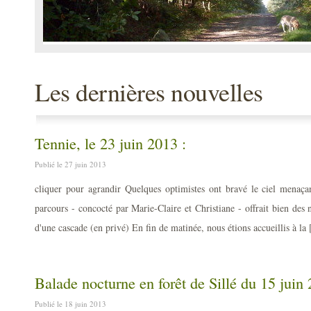
Les dernières nouvelles
Tennie, le 23 juin 2013 :
Publié le 27 juin 2013
cliquer pour agrandir Quelques optimistes ont bravé le ciel menaçan
parcours - concocté par Marie-Claire et Christiane - offrait bien des
d'une cascade (en privé) En fin de matinée, nous étions accueillis à la 
Balade nocturne en forêt de Sillé du 15 juin
Publié le 18 juin 2013