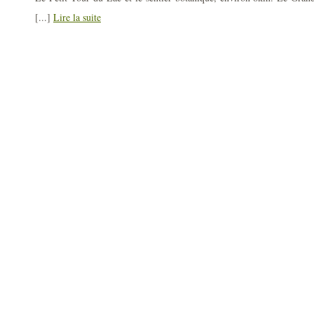
[...]
Lire la suite