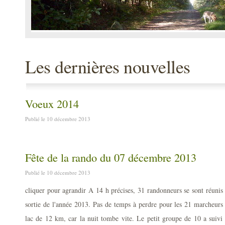
Les dernières nouvelles
Voeux 2014
Publié le 10 décembre 2013
Fête de la rando du 07 décembre 2013
Publié le 10 décembre 2013
cliquer pour agrandir A 14 h précises, 31 randonneurs se sont réunis
sortie de l'année 2013. Pas de temps à perdre pour les 21 marcheurs 
lac de 12 km, car la nuit tombe vite. Le petit groupe de 10 a suivi l