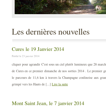
Les dernières nouvelles
Cures le 19 Janvier 2014
Publié le 23 janvier 2014
cliquer pour agrandir C'est sous un ciel plutôt lumineux que 28 marc
de Cures en ce premier dimanche de nos sorties 2014 . Le premier gr
le parcours de 11,6 km à travers la Champagne conlinoise aux grande
grimpé vers les Hauts de [...]
Lire la suite
Mont Saint Jean, le 7 janvier 2014