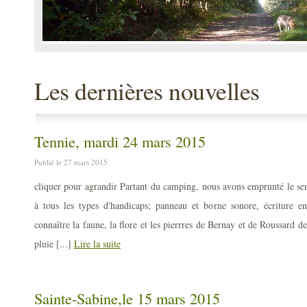
Les dernières nouvelles
Tennie, mardi 24 mars 2015
Publié le 27 mars 2015
cliquer pour agrandir Partant du camping, nous avons emprunté le sent
à tous les types d'handicaps; panneau et borne sonore, écriture e
connaître la faune, la flore et les pierrres de Bernay et de Roussard
pluie [...]
Lire la suite
Sainte-Sabine,le 15 mars 2015