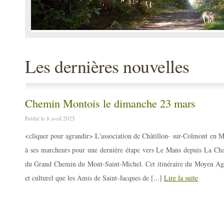
Les dernières nouvelles
Chemin Montois le dimanche 23 mars
Publié le 8 avril 2025
<cliquer pour agrandir> L'association de Châtillon- sur-Colmont en M
à ses marcheurs pour une dernière étape vers Le Mans depuis La Chap
du Grand Chemin du Mont-Saint-Michel. Cet itinéraire du Moyen Age 
et culturel que les Amis de Saint-Jacques de [...]
Lire la suite