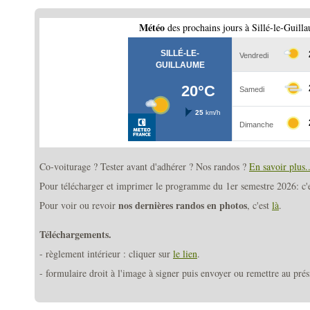
Météo
des prochains jours à Sillé-le-Guill
Co-voiturage ? Tester avant d'adhérer ? Nos randos ?
En savoir plus..
Pour télécharger et imprimer le programme du 1er semestre 2026: c'
nos dernières randos en photos
Pour voir ou revoir
, c'est
là
.
Téléchargements.
- règlement intérieur : cliquer sur
le lien
.
- formulaire droit à l'image à signer puis envoyer ou remettre au prés